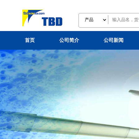
首页
公司简介
公司新闻