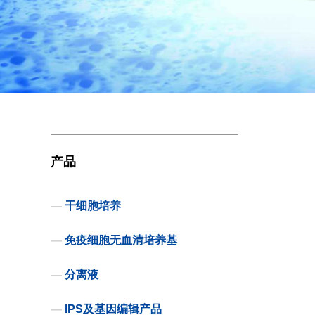
产品
—
干细胞培养
—
免疫细胞无血清培养基
—
分离液
—
IPS及基因编辑产品