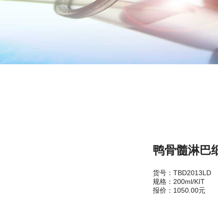
鸭骨髓淋巴
货号：TBD2013LD
规格：200ml/KIT
报价：1050.00元