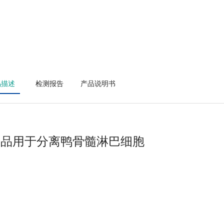
品描述
检测报告
产品说明书
产品用于分离
鸭骨髓淋巴细胞