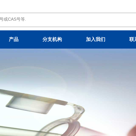
产品
分支机构
加入我们
联