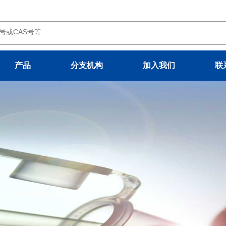
产品
分支机构
加入我们
联