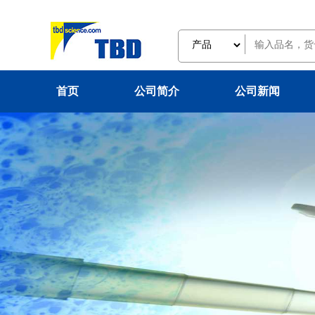
首页
公司简介
公司新闻