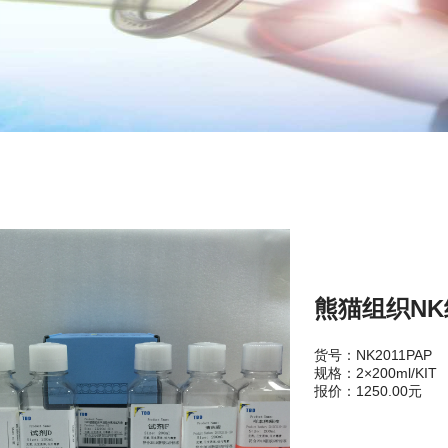
熊猫组织N
货号：NK2011PAP
规格：2×200ml/KIT
报价：1250.00元