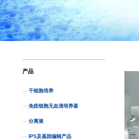
产品
—
干细胞培养
—
免疫细胞无血清培养基
—
分离液
—
IPS及基因编辑产品