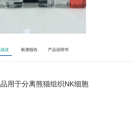
品描述
检测报告
产品说明书
品用于分离熊猫组织NK细胞