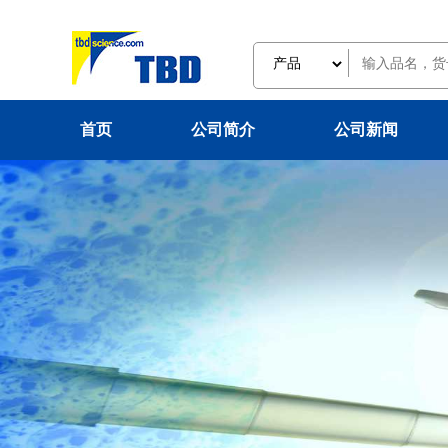
首页
公司简介
公司新闻