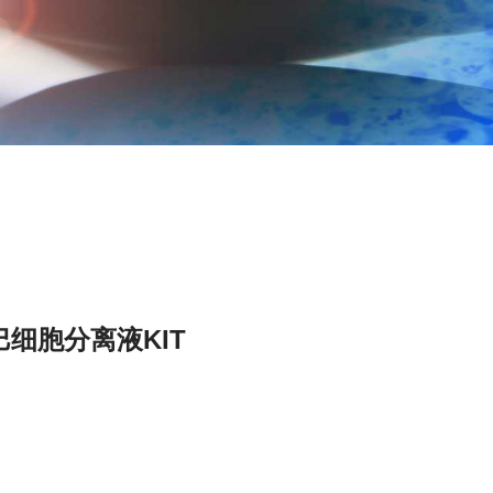
细胞分离液KIT