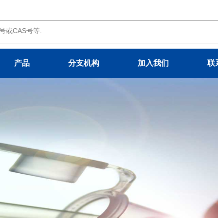
产品
分支机构
加入我们
联