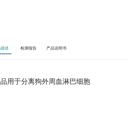
品描述
检测报告
产品说明书
产品用于分离
狗外周血淋巴细胞