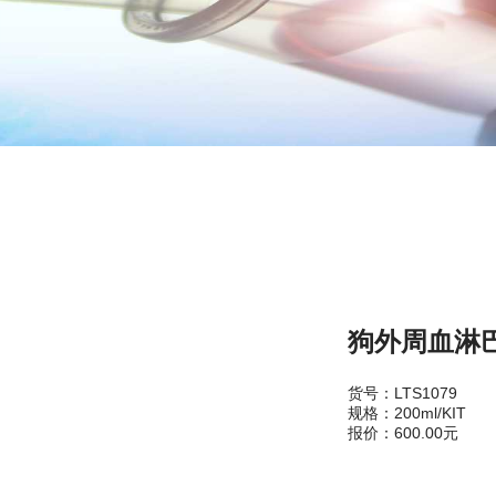
狗外周血淋巴
货号：LTS1079
规格：200ml/KIT
报价：600.00元