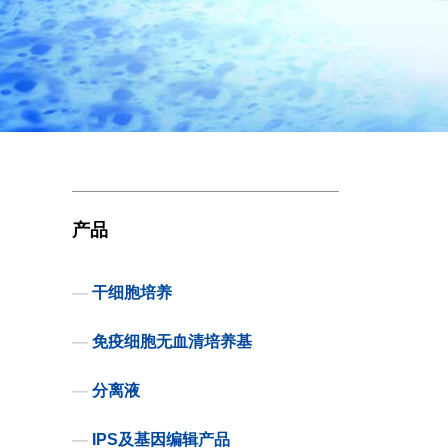
产品
—
干细胞培养
—
免疫细胞无血清培养基
—
分离液
—
IPS及基因编辑产品