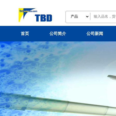
首页
公司简介
公司新闻