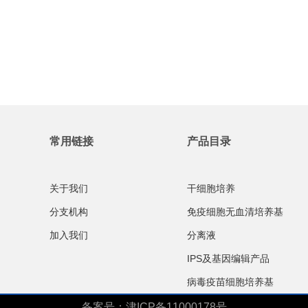
常用链接
产品目录
关于我们
干细胞培养
分支机构
免疫细胞无血清培养基
加入我们
分离液
IPS及基因编辑产品
病毒疫苗细胞培养基
备案号：
津ICP备11000178号