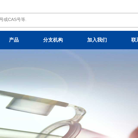
产品
分支机构
加入我们
联