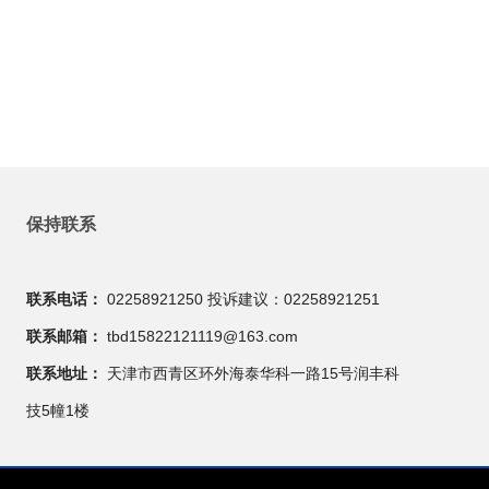
保持联系
联系电话：
02258921250 投诉建议：02258921251
联系邮箱：
tbd15822121119@163.com
联系地址：
天津市西青区环外海泰华科一路15号润丰科
技5幢1楼