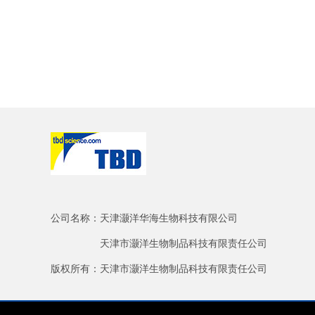
公司名称：天津灏洋华海生物科技有限公司
天津市灏洋生物制品科技有限责任公司
版权所有：天津市灏洋生物制品科技有限责任公司