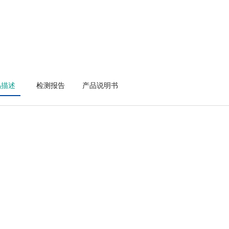
品描述
检测报告
产品说明书