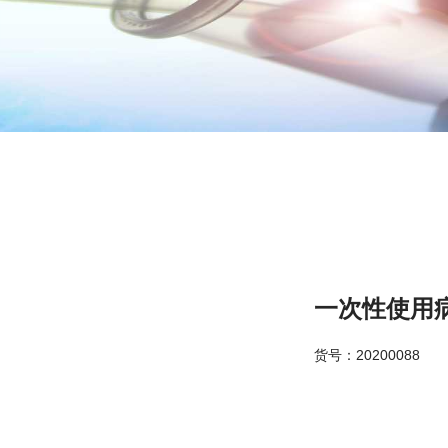
一次性使用
货号：20200088