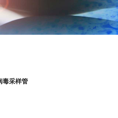
病毒采样管