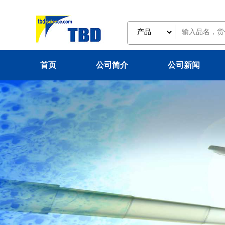
首页
公司简介
公司新闻