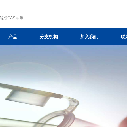
产品
分支机构
加入我们
联