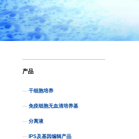
产品
—
干细胞培养
—
免疫细胞无血清培养基
—
分离液
—
IPS及基因编辑产品